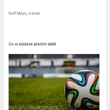
Volf Milan, trenér
Co si můžete přečíst další