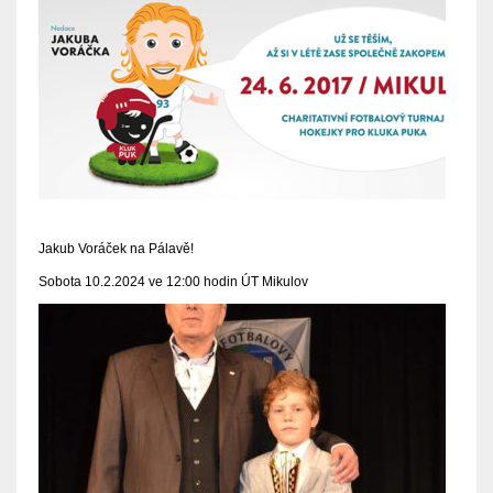
Jakub Voráček na Pálavě!
Sobota 10.2.2024 ve 12:00 hodin ÚT Mikulov