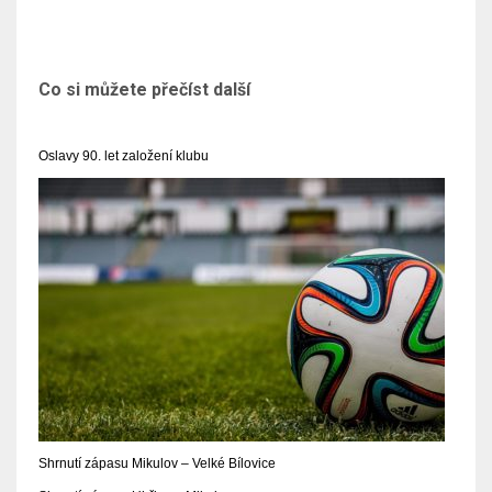
Co si můžete přečíst další
Oslavy 90. let založení klubu
Shrnutí zápasu Mikulov – Velké Bílovice