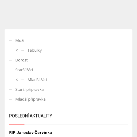
Muži
Tabulky
Dorost
Starší žáci
Mladší žáci
Starší přípravka
Mladší přípravka
POSLEDNÍ AKTUALITY
RIP Jaroslav Červinka