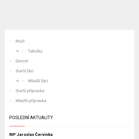
Muži
Tabulky
Dorost
Starší žáci
Mladší žáci
Starší přípravka
Mladší přípravka
POSLEDNÍ AKTUALITY
RIP Jaroslav Červinka