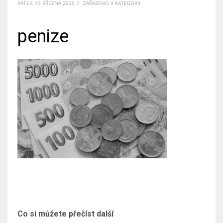
PÁTEK, 13 BŘEZNA 2020
/
ZAŘAZENO V KATEGORII
penize
Co si můžete přečíst další