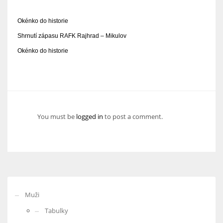
Okénko do historie
Shrnutí zápasu RAFK Rajhrad – Mikulov
Okénko do historie
You must be
logged in
to post a comment.
Muži
Tabulky