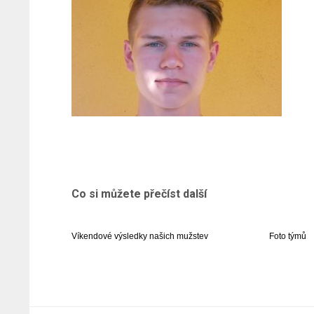
Co si můžete přečíst další
Víkendové výsledky našich mužstev
Foto týmů