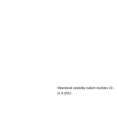
Víkendové výsledky našich mužstev 10.-
11.9.2022