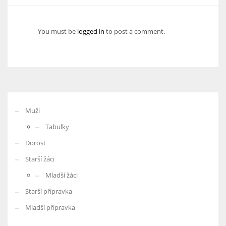
You must be
logged in
to post a comment.
Muži
Tabulky
Dorost
Starší žáci
Mladší žáci
Starší přípravka
Mladší přípravka